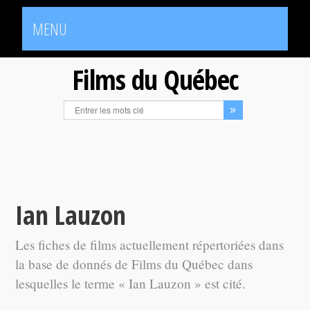
MENU
Films du Québec
Ian Lauzon
Les fiches de films actuellement répertoriées dans
la base de donnés de Films du Québec dans
lesquelles le terme « Ian Lauzon » est cité.