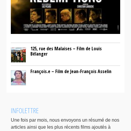
125, rue des Malaises – Film de Louis
Bélanger
François.e – Film de Jean-François Asselin
INFOLETTRE
Une fois par mois, nous envoyons un résumé de nos
articles ainsi que les plus récents films ajoutés à