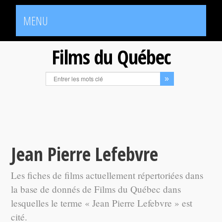
MENU
Films du Québec
Jean Pierre Lefebvre
Les fiches de films actuellement répertoriées dans
la base de donnés de Films du Québec dans
lesquelles le terme « Jean Pierre Lefebvre » est
cité.