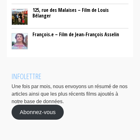
125, rue des Malaises – Film de Louis
Bélanger
François.e – Film de Jean-François Asselin
INFOLETTRE
Une fois par mois, nous envoyons un résumé de nos
articles ainsi que les plus récents films ajoutés à
notre base de données.
Abonnez-vous