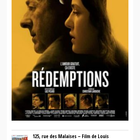
125, rue des Malaises – Film de Louis