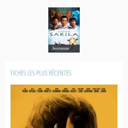
Jeunesse
La légende
de Sarila
FICHES LES PLUS RÉCENTES