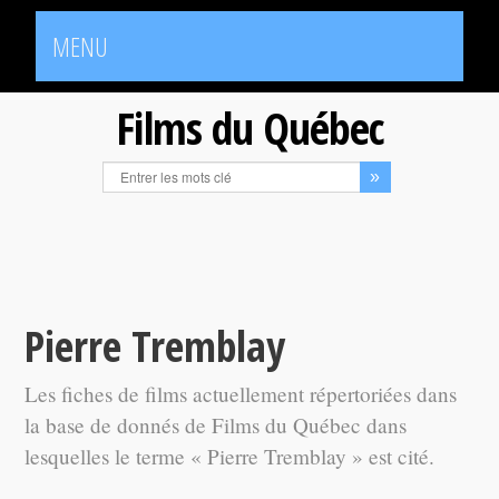
MENU
Films du Québec
Pierre Tremblay
Les fiches de films actuellement répertoriées dans
la base de donnés de Films du Québec dans
lesquelles le terme « Pierre Tremblay » est cité.