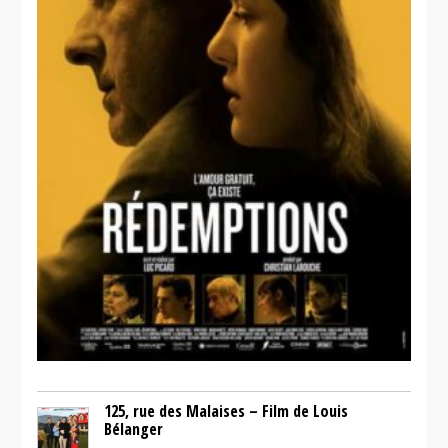
125, rue des Malaises – Film de Louis
Bélanger