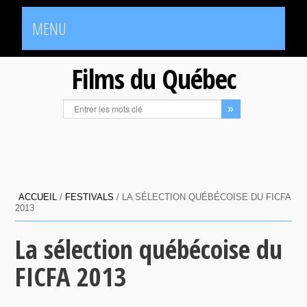
MENU
Films du Québec
ACCUEIL
/
FESTIVALS
/
LA SÉLECTION QUÉBÉCOISE DU FICFA
2013
La sélection québécoise du
FICFA 2013