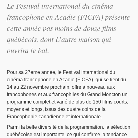
Le Festival international du cinéma
francophone en Acadie (FICFA) présente
cette année pas moins de douze films
québécois, dont
L’autre maison
qui
ouvrira le bal.
Pour sa 27eme année, le Festival international du
cinéma francophone en Acadie (FICFA), qui se tient du
14 au 22 novembre prochain, offre à nouveau aux
francophones et aux francophiles du Grand Moncton un
programme complet et varié de plus de 150 films courts,
moyens et longs, issus des quatre coins de la
Francophonie canadienne et internationale.
Parmi la belle diversité de la programmation, la sélection
québécoise est importante, ce qui confirme la tendance