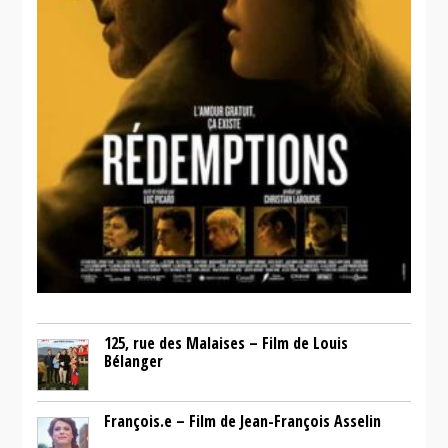
125, rue des Malaises – Film de Louis
Bélanger
François.e – Film de Jean-François Asselin