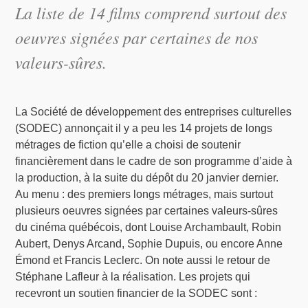
La liste de 14 films comprend surtout des
oeuvres signées par certaines de nos
valeurs-sûres.
La Société de développement des entreprises culturelles
(SODEC) annonçait il y a peu les 14 projets de longs
métrages de fiction qu’elle a choisi de soutenir
financièrement dans le cadre de son programme d’aide à
la production, à la suite du dépôt du 20 janvier dernier.
Au menu : des premiers longs métrages, mais surtout
plusieurs oeuvres signées par certaines valeurs-sûres
du cinéma québécois, dont Louise Archambault, Robin
Aubert, Denys Arcand, Sophie Dupuis, ou encore Anne
Émond et Francis Leclerc. On note aussi le retour de
Stéphane Lafleur à la réalisation. Les projets qui
recevront un soutien financier de la SODEC sont :