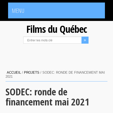
MENU
Films du Québec
ACCUEIL
/
PROJETS
/
SODEC: RONDE DE FINANCEMENT MAI
2021
SODEC: ronde de
financement mai 2021