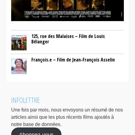
125, rue des Malaises – Film de Louis
Bélanger
François.e – Film de Jean-François Asselin
INFOLETTRE
Une fois par mois, nous envoyons un résumé de nos
articles ainsi que les plus récents films ajoutés à
notre base de données.
Abonnez-vous