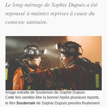
Le long-métrage de Sophie Dupuis a été
repoussé à maintes reprises à cause du
contexte sanitaire.
Image extraite de Souterrain de Sophie Dupuis
Cette fois semble être la bonne! Après plusieurs reports,
le film
Souterrain
de Sophie Dupuis prendra finalement