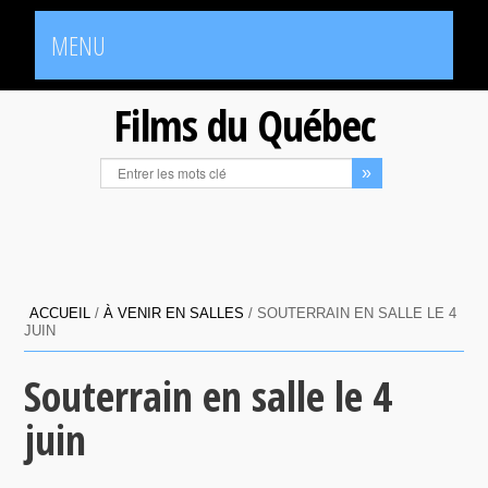
MENU
Films du Québec
ACCUEIL
/
À VENIR EN SALLES
/
SOUTERRAIN EN SALLE LE 4
JUIN
Souterrain en salle le 4
juin