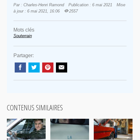
Par : Charles-Henri Ramond
Publication : 6 mai 2021
Mise
à jour : 6 mai 2021, 16:06
2557
Mots clés
Souterrain
Partager:
CONTENUS SIMILAIRES