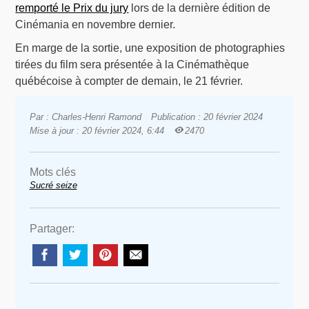
remporté le Prix du jury
lors de la dernière édition de
Cinémania en novembre dernier.
En marge de la sortie, une exposition de photographies
tirées du film sera présentée à la Cinémathèque
québécoise à compter de demain, le 21 février.
Par : Charles-Henri Ramond
Publication : 20 février 2024
Mise à jour : 20 février 2024, 6:44
2470
Mots clés
Sucré seize
Partager: