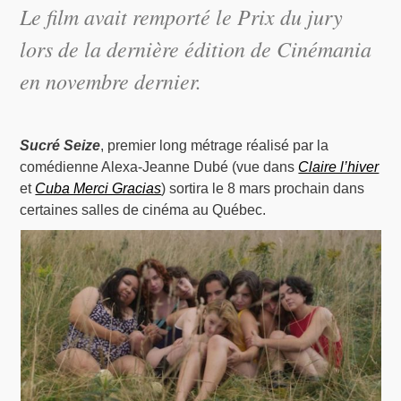
Le film avait remporté le Prix du jury
lors de la dernière édition de Cinémania
en novembre dernier.
Sucré Seize
, premier long métrage réalisé par la
comédienne Alexa-Jeanne Dubé (vue dans
Claire l’hiver
et
Cuba Merci Gracias
) sortira le 8 mars prochain dans
certaines salles de cinéma au Québec.