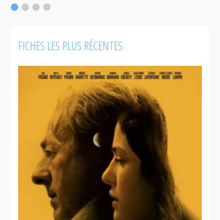
FICHES LES PLUS RÉCENTES