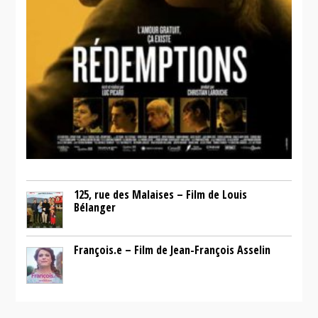
125, rue des Malaises – Film de Louis
Bélanger
François.e – Film de Jean-François Asselin