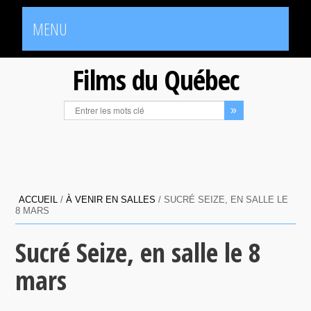
MENU
Films du Québec
ACCUEIL
/
À VENIR EN SALLES
/
SUCRÉ SEIZE, EN SALLE LE
8 MARS
Sucré Seize, en salle le 8
mars