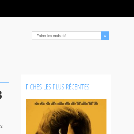
FICHES LES PLUS RÉCENTES
3
u