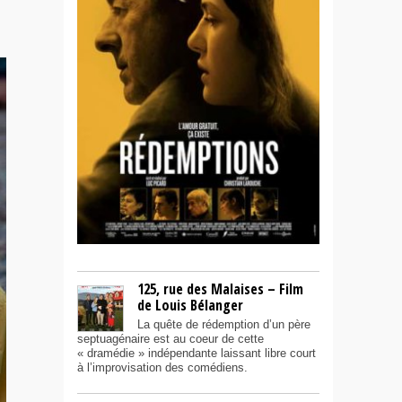
125, rue des Malaises – Film
de Louis Bélanger
La quête de rédemption d’un père
septuagénaire est au coeur de cette
« dramédie » indépendante laissant libre court
à l’improvisation des comédiens.