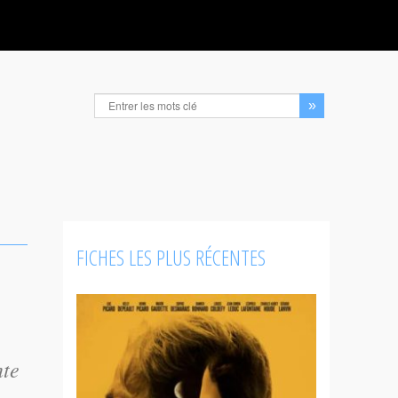
FICHES LES PLUS RÉCENTES
nte