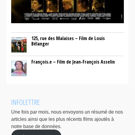
125, rue des Malaises – Film de Louis
Bélanger
François.e – Film de Jean-François Asselin
INFOLETTRE
Une fois par mois, nous envoyons un résumé de nos
articles ainsi que les plus récents films ajoutés à
notre base de données.