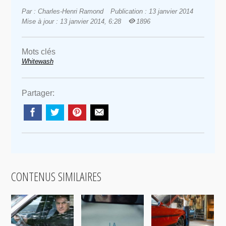
Par : Charles-Henri Ramond
Publication : 13 janvier 2014
Mise à jour : 13 janvier 2014, 6:28
1896
Mots clés
Whitewash
Partager:
CONTENUS SIMILAIRES