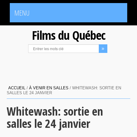
MENU
Films du Québec
ACCUEIL
/
À VENIR EN SALLES
/
WHITEWASH: SORTIE EN
SALLES LE 24 JANVIER
Whitewash: sortie en
salles le 24 janvier