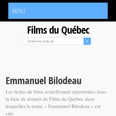
MENU
Films du Québec
Emmanuel Bilodeau
Les fiches de films actuellement répertoriées dans
la base de donnés de Films du Québec dans
lesquelles le terme « Emmanuel Bilodeau » est
cité.