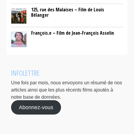
125, rue des Malaises – Film de Louis
Bélanger
François.e – Film de Jean-François Asselin
INFOLETTRE
Une fois par mois, nous envoyons un résumé de nos
articles ainsi que les plus récents films ajoutés à
notre base de données.
Abonnez-vous