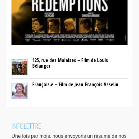
125, rue des Malaises – Film de Louis
Bélanger
François.e – Film de Jean-François Asselin
INFOLETTRE
Une fois par mois, nous envoyons un résumé de nos