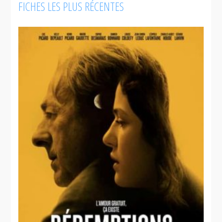
FICHES LES PLUS RÉCENTES