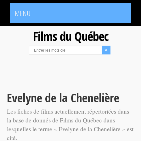
MENU
Films du Québec
Evelyne de la Chenelière
Les fiches de films actuellement répertoriées dans
la base de donnés de Films du Québec dans
lesquelles le terme « Evelyne de la Chenelière » est
cité.