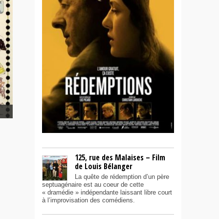
125, rue des Malaises – Film
de Louis Bélanger
La quête de rédemption d’un père
septuagénaire est au coeur de cette
« dramédie » indépendante laissant libre court
à l’improvisation des comédiens.