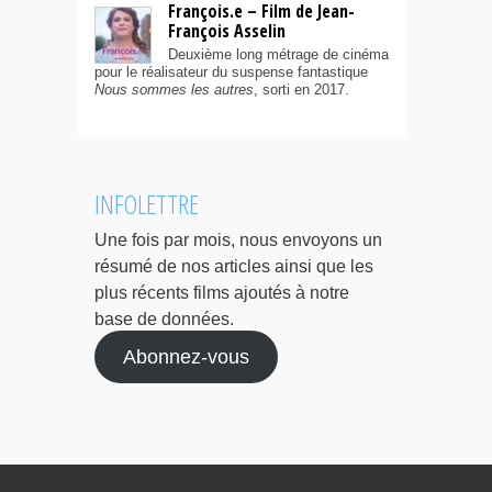
François.e – Film de Jean-
François Asselin
Deuxième long métrage de cinéma
pour le réalisateur du suspense fantastique
Nous sommes les autres
, sorti en 2017.
INFOLETTRE
Une fois par mois, nous envoyons un
résumé de nos articles ainsi que les
plus récents films ajoutés à notre
base de données.
Abonnez-vous