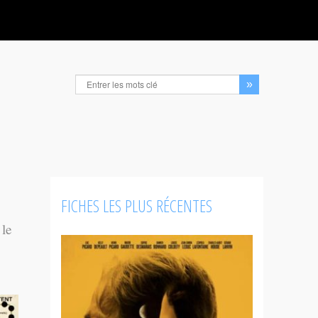
FICHES LES PLUS RÉCENTES
 le