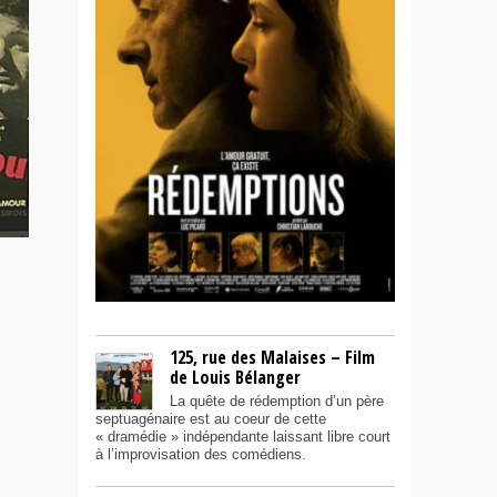
u
125, rue des Malaises – Film
de Louis Bélanger
La quête de rédemption d’un père
septuagénaire est au coeur de cette
« dramédie » indépendante laissant libre court
à l’improvisation des comédiens.