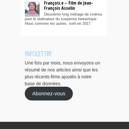
François.e – Film de Jean-
François Asselin
Deuxième long métrage de cinéma
pour le réalisateur du suspense fantastique
Nous sommes les autres
, sorti en 2017.
INFOLETTRE
Une fois par mois, nous envoyons un
résumé de nos articles ainsi que les
plus récents films ajoutés à notre
base de données.
Abonnez-vous