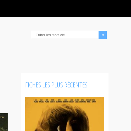
FICHES LES PLUS RÉCENTES