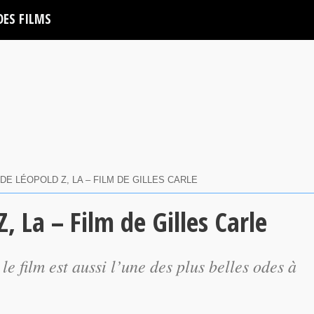
DES FILMS
DE LÉOPOLD Z, LA – FILM DE GILLES CARLE
, La – Film de Gilles Carle
le film est aussi l’une des plus belles odes à