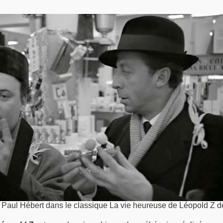
t Paul Hébert dans le classique La vie heureuse de Léopold Z d