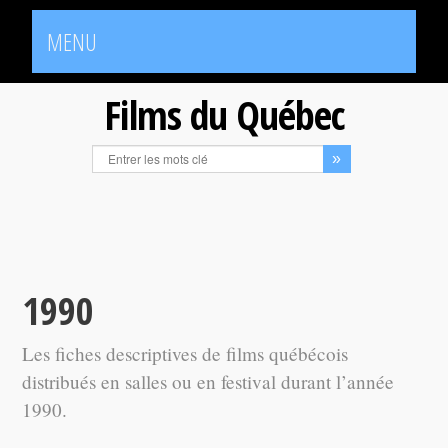
MENU
Films du Québec
1990
Les fiches descriptives de films québécois
distribués en salles ou en festival durant l’année
1990.