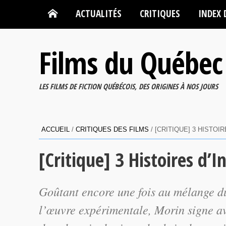
ACTUALITÉS
CRITIQUES
INDEX 
Films du Québec
LES FILMS DE FICTION QUÉBÉCOIS, DES ORIGINES À NOS JOURS
ACCUEIL
/
CRITIQUES DES FILMS
/
[CRITIQUE] 3 HISTOI
[Critique] 3 Histoires d’
Goûtant encore une fois au mélange du
l’œuvre expérimentale, Morin signe a