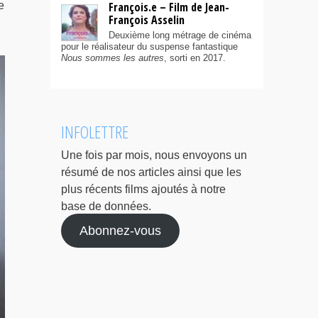
e
François.e – Film de Jean-
François Asselin
Deuxième long métrage de cinéma
pour le réalisateur du suspense fantastique
Nous sommes les autres
, sorti en 2017.
INFOLETTRE
Une fois par mois, nous envoyons un
résumé de nos articles ainsi que les
plus récents films ajoutés à notre
base de données.
Abonnez-vous