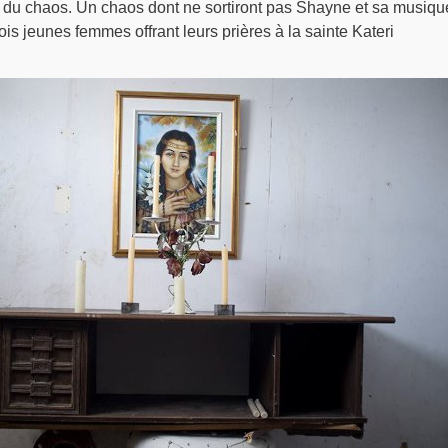
du chaos. Un chaos dont ne sortiront pas Shayne et sa musiqu
is jeunes femmes offrant leurs prières à la sainte Kateri