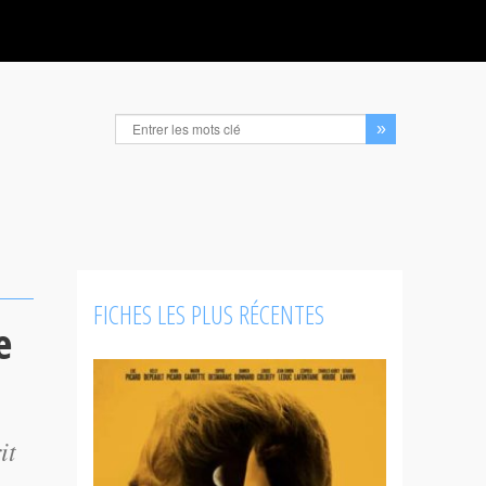
FICHES LES PLUS RÉCENTES
e
it