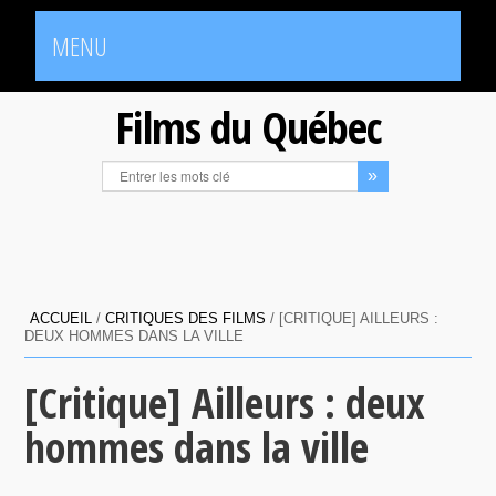
MENU
Films du Québec
ACCUEIL
/
CRITIQUES DES FILMS
/
[CRITIQUE] AILLEURS :
DEUX HOMMES DANS LA VILLE
[Critique] Ailleurs : deux
hommes dans la ville