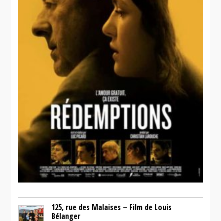
125, rue des Malaises – Film de Louis
Bélanger