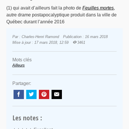
(1) qui avait d’ailleurs fait la photo de
Feuilles mortes
,
autre drame postapocalyptique produit dans la ville de
Québec durant l’année 2016
Par : Charles-Henri Ramond
Publication : 16 mars 2018
Mise à jour : 17 mars 2018, 12:59
3461
Mots clés
Ailleurs
Partager:
Les notes :