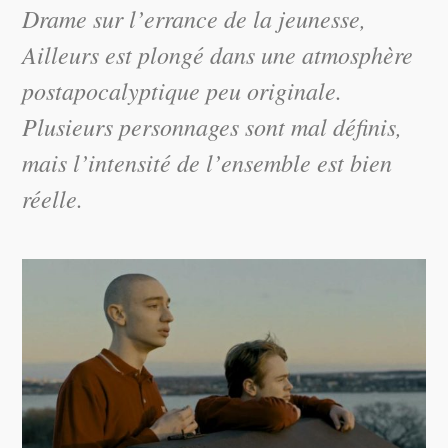
Drame sur l’errance de la jeunesse,
Ailleurs
est plongé dans une atmosphère
postapocalyptique peu originale.
Plusieurs personnages sont mal définis,
mais l’intensité de l’ensemble est bien
réelle.