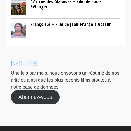
125, rue des Malaises – Film de Louis
Bélanger
François.e – Film de Jean-François Asselin
INFOLETTRE
Une fois par mois, nous envoyons un résumé de nos
articles ainsi que les plus récents films ajoutés à
notre base de données.
Abonnez-vous