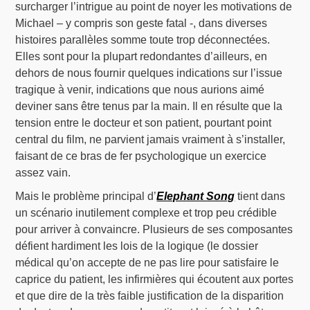
surcharger l’intrigue au point de noyer les motivations de
Michael – y compris son geste fatal -, dans diverses
histoires parallèles somme toute trop déconnectées.
Elles sont pour la plupart redondantes d’ailleurs, en
dehors de nous fournir quelques indications sur l’issue
tragique à venir, indications que nous aurions aimé
deviner sans être tenus par la main. Il en résulte que la
tension entre le docteur et son patient, pourtant point
central du film, ne parvient jamais vraiment à s’installer,
faisant de ce bras de fer psychologique un exercice
assez vain.
Mais le problème principal d’
Elephant Song
tient dans
un scénario inutilement complexe et trop peu crédible
pour arriver à convaincre. Plusieurs de ses composantes
défient hardiment les lois de la logique (le dossier
médical qu’on accepte de ne pas lire pour satisfaire le
caprice du patient, les infirmières qui écoutent aux portes
et que dire de la très faible justification de la disparition