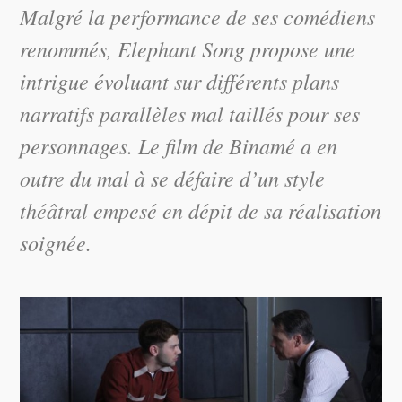
Malgré la performance de ses comédiens
renommés,
Elephant Song
propose une
intrigue évoluant sur différents plans
narratifs parallèles mal taillés pour ses
personnages. Le film de Binamé a en
outre du mal à se défaire d’un style
théâtral empesé en dépit de sa réalisation
soignée.