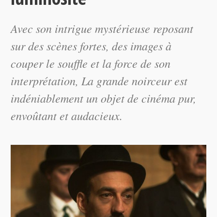
Avec son intrigue mystérieuse reposant
sur des scènes fortes, des images à
couper le souffle et la force de son
interprétation,
La grande noirceur
est
indéniablement un objet de cinéma pur,
envoûtant et audacieux.