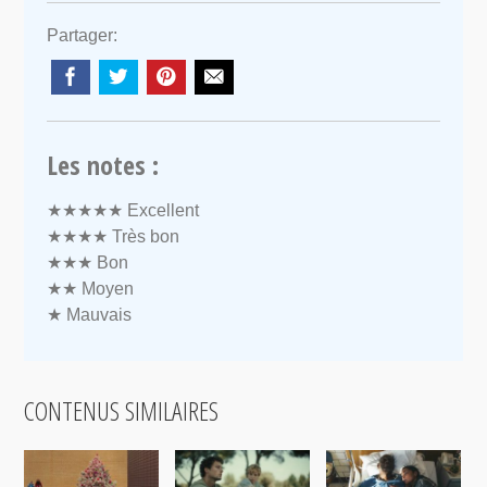
Partager:
Les notes :
★★★★★
Excellent
★★★★
Très bon
★★★
Bon
★★
Moyen
★
Mauvais
CONTENUS SIMILAIRES