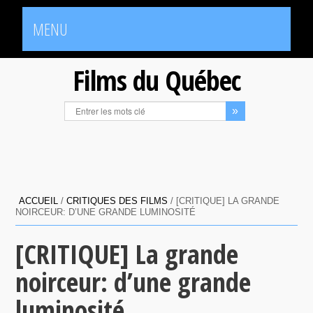
MENU
Films du Québec
ACCUEIL
/
CRITIQUES DES FILMS
/
[CRITIQUE] LA GRANDE
NOIRCEUR: D’UNE GRANDE LUMINOSITÉ
[CRITIQUE] La grande
noirceur: d’une grande
luminosité