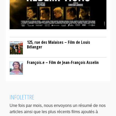
125, rue des Malaises – Film de Louis
Bélanger
François.e – Film de Jean-François Asselin
INFOLETTRE
Une fois par mois, nous envoyons un résumé de nos
articles ainsi que les plus récents films ajoutés à