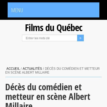
MENU
Films du Québec
ACCUEIL
/
ACTUALITÉS
/
DÉCÈS DU COMÉDIEN ET METTEUR
EN SCÈNE ALBERT MILLAIRE
Décès du comédien et
metteur en scène Albert
Millaire