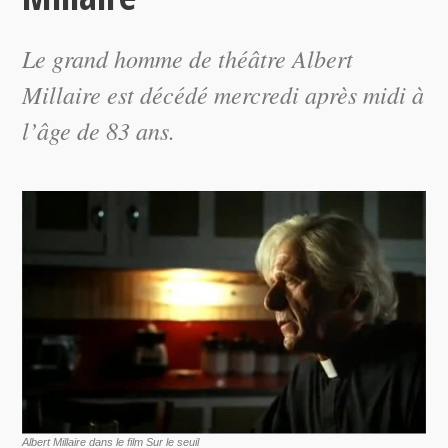
Le grand homme de théâtre Albert
Millaire est décédé mercredi après midi à
l’âge de 83 ans.
Albert Millaire dans le film Sur le seuil