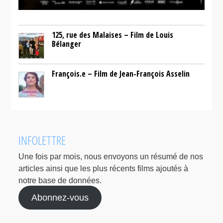
125, rue des Malaises – Film de Louis
Bélanger
François.e – Film de Jean-François Asselin
INFOLETTRE
Une fois par mois, nous envoyons un résumé de nos
articles ainsi que les plus récents films ajoutés à
notre base de données.
Abonnez-vous