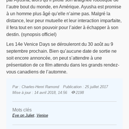
l’autre bout du monde, en Amérique. Ayusha est promise
à un homme plus âgé qu’elle n’aime pas. Malgré la
distance, leur peur mutuelle et leur interaction imparfaite,
il fera tout en son pouvoir pour l’aider à échapper à son
destin. (synopsis officiel)
Les 14e Venice Days se dérouleront du 30 août au 9
septembre prochain. Bien qu’aucune date de sortie ne
soit encore annoncée, on peut s’attendre à une
présentation de ce film attendu dans les grands rendez-
vous canadiens de l’automne.
Par : Charles-Henri Ramond
Publication : 25 juillet 2017
Mise à jour : 14 avril 2018, 14:56
2198
Mots clés
,
Eye on Juliet
Venise