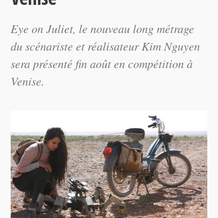
Eye on Juliet
, le nouveau long métrage
du scénariste et réalisateur Kim Nguyen
sera présenté fin août en compétition à
Venise.