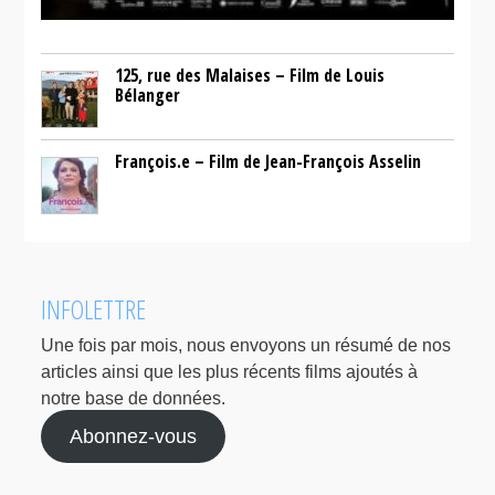
125, rue des Malaises – Film de Louis
Bélanger
François.e – Film de Jean-François Asselin
INFOLETTRE
Une fois par mois, nous envoyons un résumé de nos
articles ainsi que les plus récents films ajoutés à
notre base de données.
Abonnez-vous