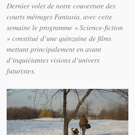
Dernier volet de notre couverture des
courts métrages Fantasia, avec cette
semaine le programme « Science-fiction
» constitué d’une quinzaine de films
mettant principalement en avant
d’inquiétantes visions d’univers
futuristes.