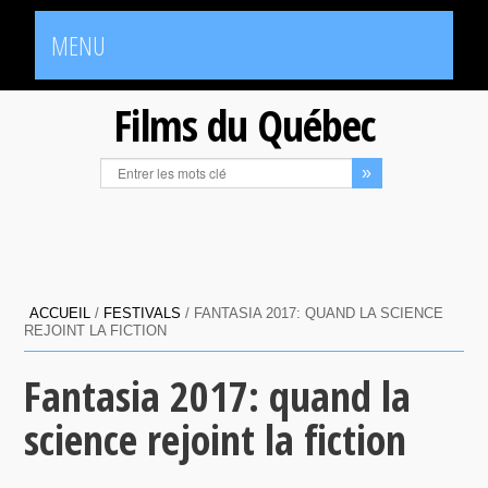
MENU
Films du Québec
ACCUEIL
/
FESTIVALS
/
FANTASIA 2017: QUAND LA SCIENCE
REJOINT LA FICTION
Fantasia 2017: quand la
science rejoint la fiction