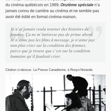
du cinéma québécois en 1989,
Onzième spéciale
n’a
jamais connu de carrière au cinéma et ne semble pas
avoir été édité en format cinéma-maison.
Je n’ai jamais voulu tourner des histoires de
femmes. Ça ne m’intéresse pas de prime abord.
Je n’aime pas les films â message, je n’aime pas
non plus crier sur la condition des femmes,
parce que je trouve que c’est sur la condition
humaine qu’il faudrait crier.
Citation ci-dessus: La Presse Canadienne, à Rouyn-Noranda