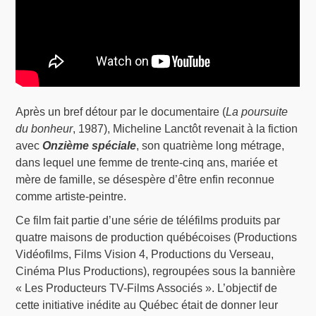
Après un bref détour par le documentaire (
La poursuite
du bonheur
, 1987), Micheline Lanctôt revenait à la fiction
avec
Onzième spéciale
, son quatrième long métrage,
dans lequel une femme de trente-cinq ans, mariée et
mère de famille, se désespère d’être enfin reconnue
comme artiste-peintre.
Ce film fait partie d’une série de téléfilms produits par
quatre maisons de production québécoises (Productions
Vidéofilms, Films Vision 4, Productions du Verseau,
Cinéma Plus Productions), regroupées sous la bannière
« Les Producteurs TV-Films Associés ». L’objectif de
cette initiative inédite au Québec était de donner leur