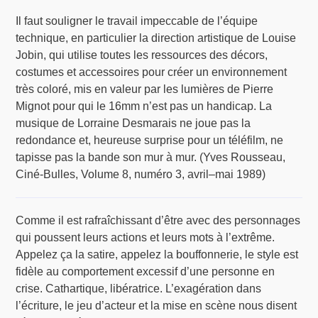
Il faut souligner le travail impeccable de l’équipe
technique, en particulier la direction artistique de Louise
Jobin, qui utilise toutes les ressources des décors,
costumes et accessoires pour créer un environnement
très coloré, mis en valeur par les lumières de Pierre
Mignot pour qui le 16mm n’est pas un handicap. La
musique de Lorraine Desmarais ne joue pas la
redondance et, heureuse surprise pour un téléfilm, ne
tapisse pas la bande son mur à mur. (Yves Rousseau,
Ciné-Bulles, Volume 8, numéro 3, avril–mai 1989)
Comme il est rafraîchissant d’être avec des personnages
qui poussent leurs actions et leurs mots à l’extrême.
Appelez ça la satire, appelez la bouffonnerie, le style est
fidèle au comportement excessif d’une personne en
crise. Cathartique, libératrice. L’exagération dans
l’écriture, le jeu d’acteur et la mise en scène nous disent