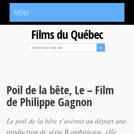
MENU
Films du Québec
Poil de la bête, Le – Film
de Philippe Gagnon
Le poil de la bête
s’avérait au départ une
production de série B ambitieuse, elle