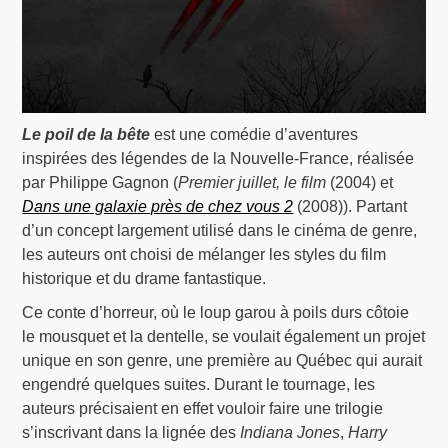
Le poil de la bête
est une comédie d’aventures
inspirées des légendes de la Nouvelle-France, réalisée
par Philippe Gagnon (
Premier juillet, le film
(2004) et
Dans une galaxie près de chez vous 2
(2008)). Partant
d’un concept largement utilisé dans le cinéma de genre,
les auteurs ont choisi de mélanger les styles du film
historique et du drame fantastique.
Ce conte d’horreur, où le loup garou à poils durs côtoie
le mousquet et la dentelle, se voulait également un projet
unique en son genre, une première au Québec qui aurait
engendré quelques suites. Durant le tournage, les
auteurs précisaient en effet vouloir faire une trilogie
s’inscrivant dans la lignée des
Indiana Jones
,
Harry