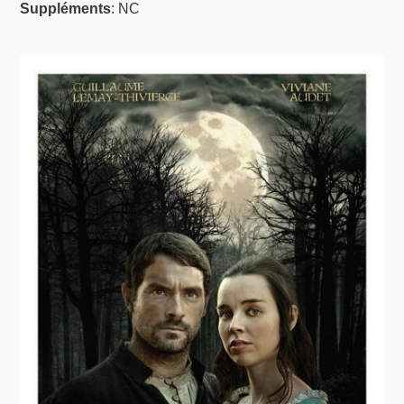
Suppléments
: NC