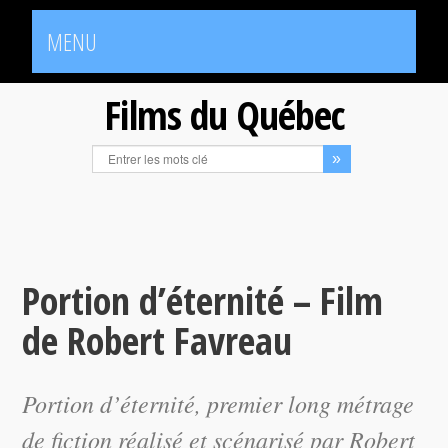
MENU
Films du Québec
Portion d’éternité – Film
de Robert Favreau
Portion d’éternité
, premier long métrage
de fiction réalisé et scénarisé par Robert