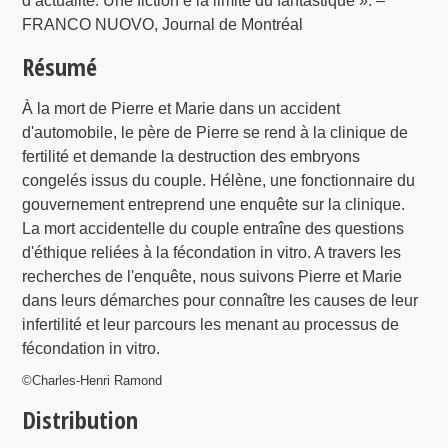
d’actualité. Une fiction è la limite du fantastique ». –
FRANCO NUOVO, Journal de Montréal
Résumé
À la mort de Pierre et Marie dans un accident
d'automobile, le père de Pierre se rend à la clinique de
fertilité et demande la destruction des embryons
congelés issus du couple. Hélène, une fonctionnaire du
gouvernement entreprend une enquête sur la clinique.
La mort accidentelle du couple entraîne des questions
d'éthique reliées à la fécondation in vitro. A travers les
recherches de l'enquête, nous suivons Pierre et Marie
dans leurs démarches pour connaître les causes de leur
infertilité et leur parcours les menant au processus de
fécondation in vitro.
©Charles-Henri Ramond
Distribution