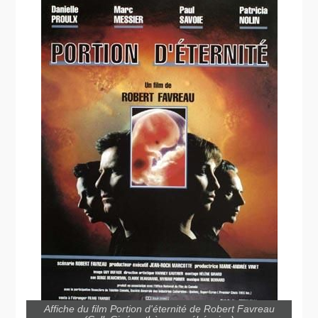
Affiche du film Portion d'éternité de Robert Favreau