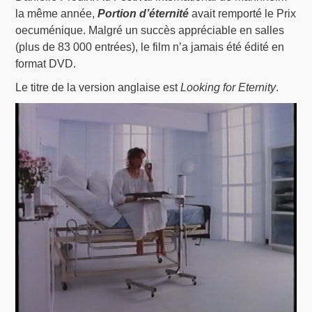
la même année,
Portion d’éternité
avait remporté le Prix
oecuménique. Malgré un succès appréciable en salles
(plus de 83 000 entrées), le film n’a jamais été édité en
format DVD.
Le titre de la version anglaise est
Looking for Eternity
.