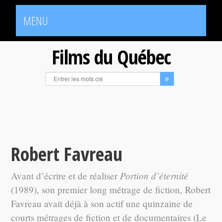
MENU
Films du Québec
Robert Favreau
Portion d’éternité
Avant d’écrire et de réaliser
(1989), son premier long métrage de fiction, Robert
Favreau avait déjà à son actif une quinzaine de
courts métrages de fiction et de documentaires (Le