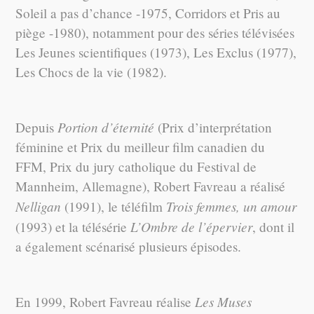
Soleil a pas d’chance -1975, Corridors et Pris au
piège -1980), notamment pour des séries télévisées
Les Jeunes scientifiques (1973), Les Exclus (1977),
Les Chocs de la vie (1982).
Portion d’éternité
Depuis
(Prix d’interprétation
féminine et Prix du meilleur film canadien du
FFM, Prix du jury catholique du Festival de
Mannheim, Allemagne), Robert Favreau a réalisé
Nelligan
Trois femmes, un amour
(1991), le téléfilm
L’Ombre de l’épervier
(1993) et la télésérie
, dont il
a également scénarisé plusieurs épisodes.
Les Muses
En 1999, Robert Favreau réalise