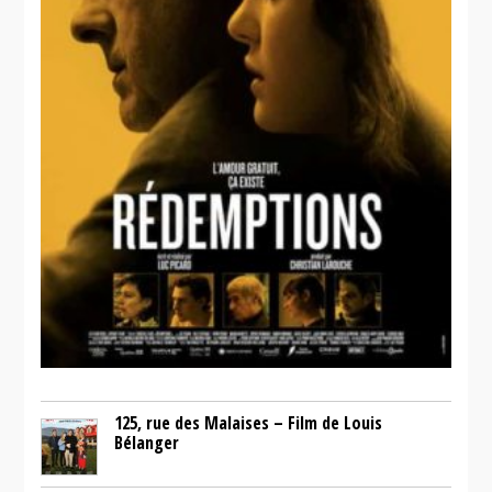
125, rue des Malaises – Film de Louis
Bélanger