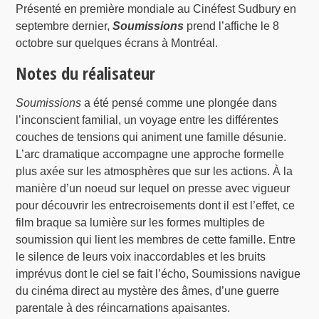
Présenté en première mondiale au Cinéfest Sudbury en
septembre dernier,
Soumissions
prend l’affiche le 8
octobre sur quelques écrans à Montréal.
Notes du réalisateur
Soumissions
a été pensé comme une plongée dans
l’inconscient familial, un voyage entre les différentes
couches de tensions qui animent une famille désunie.
L’arc dramatique accompagne une approche formelle
plus axée sur les atmosphères que sur les actions. À la
manière d’un noeud sur lequel on presse avec vigueur
pour découvrir les entrecroisements dont il est l’effet, ce
film braque sa lumière sur les formes multiples de
soumission qui lient les membres de cette famille. Entre
le silence de leurs voix inaccordables et les bruits
imprévus dont le ciel se fait l’écho, Soumissions navigue
du cinéma direct au mystère des âmes, d’une guerre
parentale à des réincarnations apaisantes.