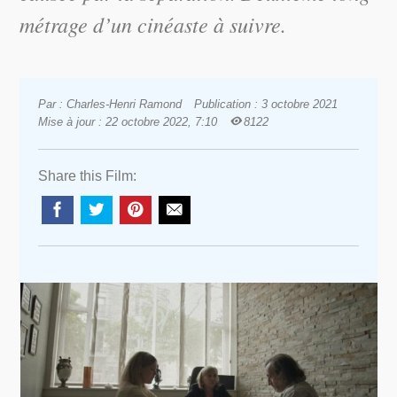
métrage d’un cinéaste à suivre.
Par : Charles-Henri Ramond
Publication : 3 octobre 2021
Mise à jour : 22 octobre 2022, 7:10
8122
Share this Film: