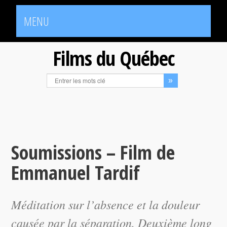
MENU
Films du Québec
Soumissions – Film de
Emmanuel Tardif
Méditation sur l’absence et la douleur
causée par la séparation. Deuxième long