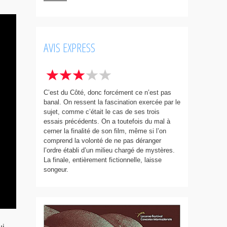
AVIS EXPRESS
C’est du Côté, donc forcément ce n’est pas
banal. On ressent la fascination exercée par le
sujet, comme c’était le cas de ses trois
essais précédents. On a toutefois du mal à
cerner la finalité de son film, même si l’on
comprend la volonté de ne pas déranger
l’ordre établi d’un milieu chargé de mystères.
La finale, entièrement fictionnelle, laisse
songeur.