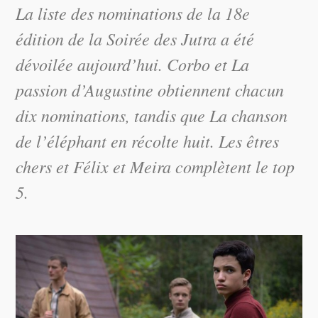
La liste des nominations de la 18e
édition de la Soirée des Jutra a été
dévoilée aujourd’hui.
Corbo
et
La
passion d’Augustine
obtiennent chacun
dix nominations, tandis que
La chanson
de l’éléphant
en récolte huit.
Les êtres
chers
et
Félix et Meira
complètent le top
5.