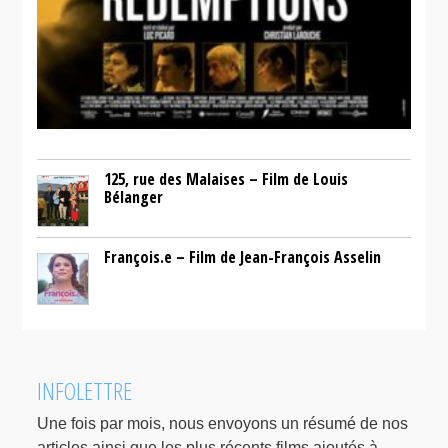
125, rue des Malaises – Film de Louis
Bélanger
François.e – Film de Jean-François Asselin
INFOLETTRE
Une fois par mois, nous envoyons un résumé de nos
articles ainsi que les plus récents films ajoutés à