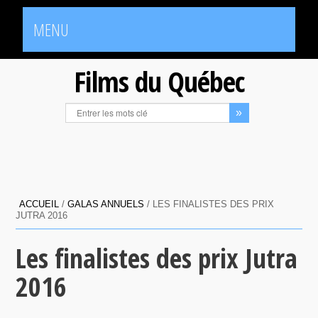
MENU
Films du Québec
ACCUEIL
/
GALAS ANNUELS
/
LES FINALISTES DES PRIX
JUTRA 2016
Les finalistes des prix Jutra
2016