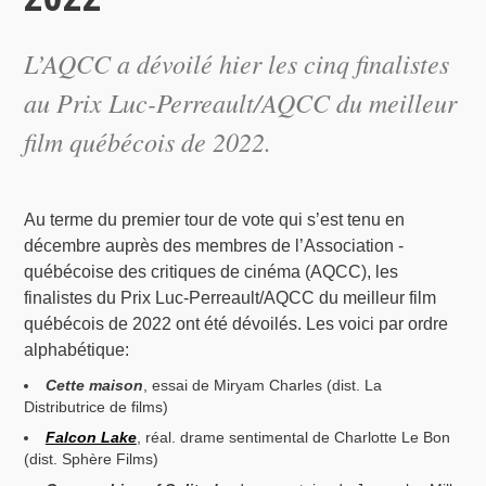
L’AQCC a dévoilé hier les cinq finalistes
au Prix Luc-Perreault/AQCC du meilleur
film québécois de 2022.
Au terme du premier tour de vote qui s’est tenu en
décembre auprès des membres de l’Association -
québécoise des critiques de cinéma (AQCC), les
finalistes du Prix Luc-Perreault/AQCC du meilleur film
québécois de 2022 ont été dévoilés. Les voici par ordre
alphabétique:
Cette maison
, essai de Miryam Charles (dist. La
Distributrice de films)
Falcon Lake
, réal. drame sentimental de Charlotte Le Bon
(dist. Sphère Films)