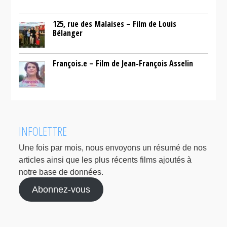
125, rue des Malaises – Film de Louis
Bélanger
François.e – Film de Jean-François Asselin
INFOLETTRE
Une fois par mois, nous envoyons un résumé de nos
articles ainsi que les plus récents films ajoutés à
notre base de données.
Abonnez-vous