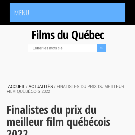
MENU
Films du Québec
ACCUEIL
/
ACTUALITÉS
/
FINALISTES DU PRIX DU MEILLEUR
FILM QUÉBÉCOIS 2022
Finalistes du prix du
meilleur film québécois
2022