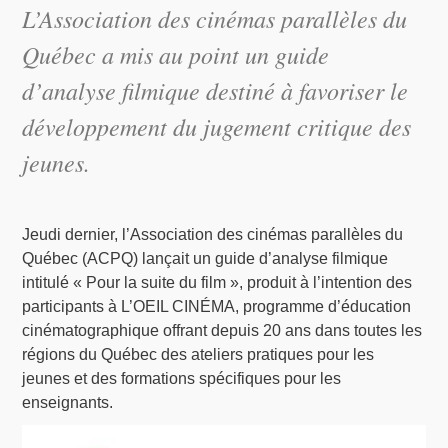
L’Association des cinémas parallèles du
Québec a mis au point un guide
d’analyse filmique destiné à favoriser le
développement du jugement critique des
jeunes.
Jeudi dernier, l’Association des cinémas parallèles du
Québec (ACPQ) lançait un guide d’analyse filmique
intitulé « Pour la suite du film », produit à l’intention des
participants à L’OEIL CINÉMA, programme d’éducation
cinématographique offrant depuis 20 ans dans toutes les
régions du Québec des ateliers pratiques pour les
jeunes et des formations spécifiques pour les
enseignants.