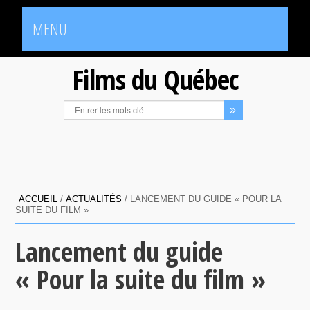
MENU
Films du Québec
ACCUEIL
/
ACTUALITÉS
/
LANCEMENT DU GUIDE « POUR LA
SUITE DU FILM »
Lancement du guide
« Pour la suite du film »