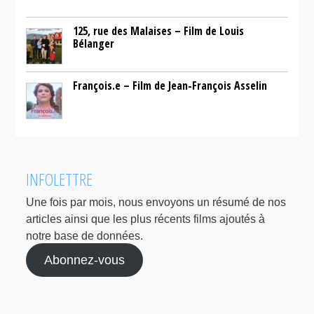
125, rue des Malaises – Film de Louis
Bélanger
François.e – Film de Jean-François Asselin
INFOLETTRE
Une fois par mois, nous envoyons un résumé de nos
articles ainsi que les plus récents films ajoutés à
notre base de données.
Abonnez-vous