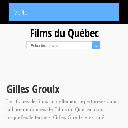
MENU
Films du Québec
Gilles Groulx
Les fiches de films actuellement répertoriées dans
la base de donnés de Films du Québec dans
lesquelles le terme « Gilles Groulx » est cité.