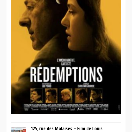
125, rue des Malaises – Film de Louis