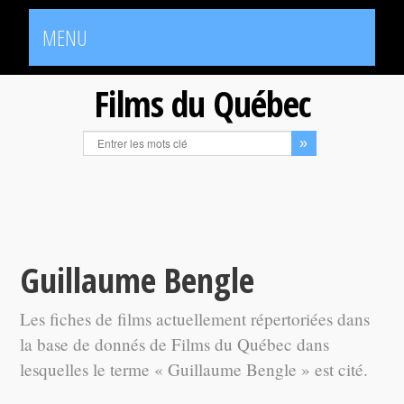
MENU
Films du Québec
Guillaume Bengle
Les fiches de films actuellement répertoriées dans
la base de donnés de Films du Québec dans
lesquelles le terme « Guillaume Bengle » est cité.