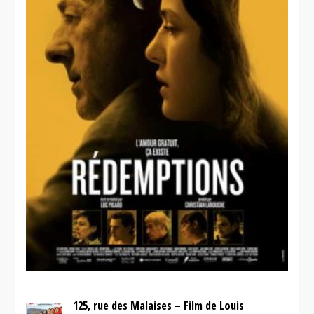
125, rue des Malaises – Film de Louis