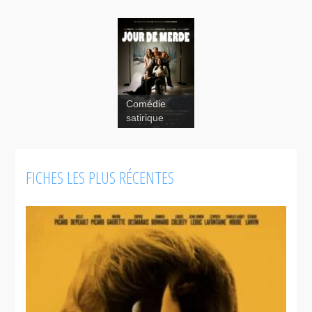
Comédie
satirique
FICHES LES PLUS RÉCENTES