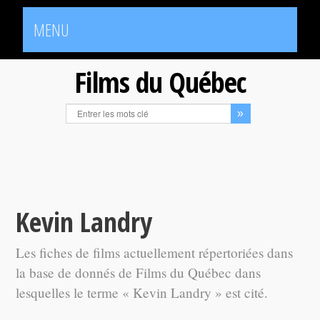
MENU
Films du Québec
Kevin Landry
Les fiches de films actuellement répertoriées dans
la base de donnés de Films du Québec dans
lesquelles le terme « Kevin Landry » est cité.