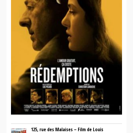
125, rue des Malaises – Film de Louis