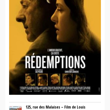
125, rue des Malaises – Film de Louis