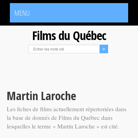
MENU
Films du Québec
Martin Laroche
Les fiches de films actuellement répertoriées dans
la base de donnés de Films du Québec dans
lesquelles le terme « Martin Laroche » est cité.