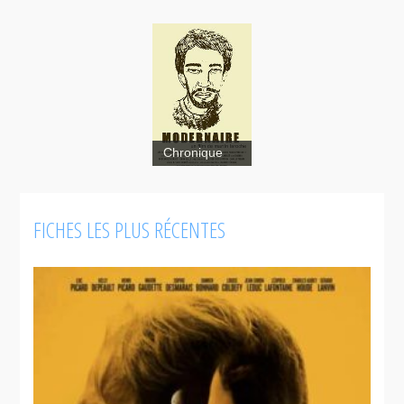
Modernaire
Chronique
FICHES LES PLUS RÉCENTES