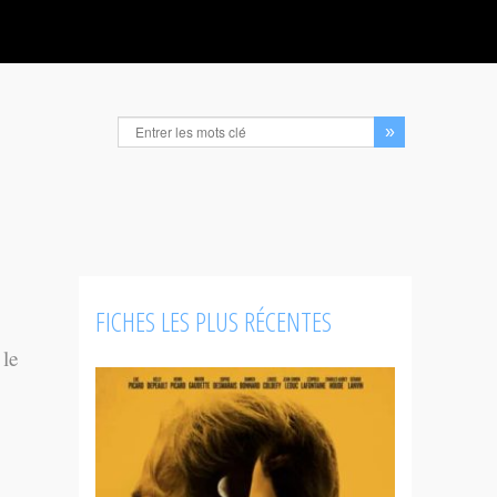
FICHES LES PLUS RÉCENTES
 le