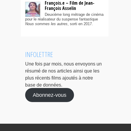
François.e – Film de Jean-
François Asselin
Deuxième long métrage de cinéma
pour le réalisateur du suspense fantastique
Nous sommes les autres
, sorti en 2017.
INFOLETTRE
Une fois par mois, nous envoyons un
résumé de nos articles ainsi que les
plus récents films ajoutés à notre
base de données.
Abonnez-vous