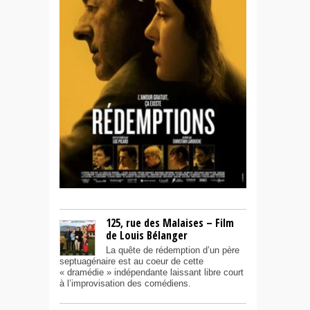
125, rue des Malaises – Film
de Louis Bélanger
La quête de rédemption d’un père
septuagénaire est au coeur de cette
« dramédie » indépendante laissant libre court
à l’improvisation des comédiens.