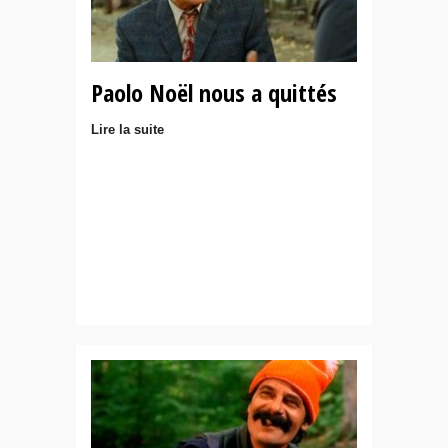
Paolo Noël nous a quittés
Lire la suite