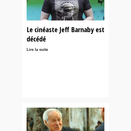
Le cinéaste Jeff Barnaby est
décédé
Lire la suite