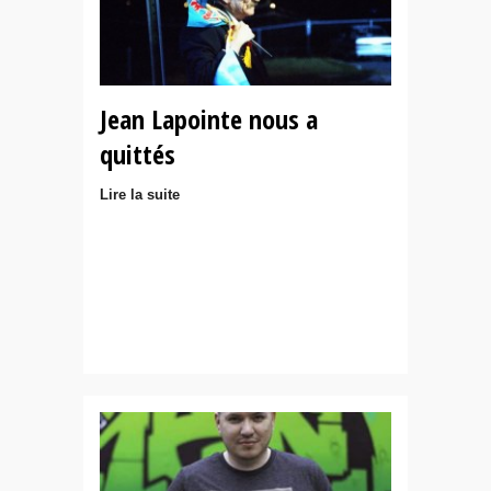
Jean Lapointe nous a
quittés
Lire la suite