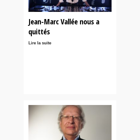
Jean-Marc Vallée nous a
quittés
Lire la suite