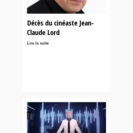
Décès du cinéaste Jean-
Claude Lord
Lire la suite