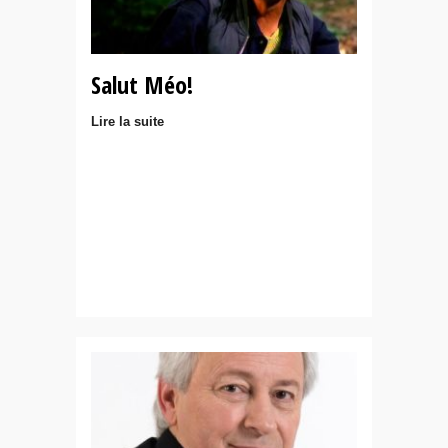
Salut Méo!
Lire la suite