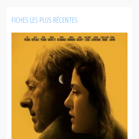
FICHES LES PLUS RÉCENTES