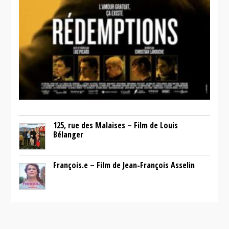
125, rue des Malaises – Film de Louis
Bélanger
François.e – Film de Jean-François Asselin