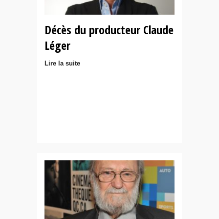
Décès du producteur Claude
Léger
Lire la suite