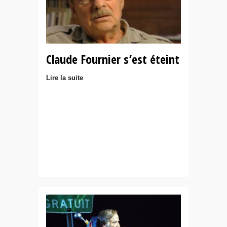
Claude Fournier s’est éteint
Lire la suite