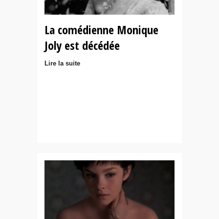
La comédienne Monique
Joly est décédée
Lire la suite