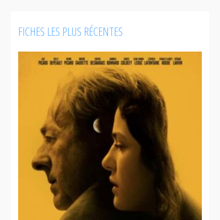
FICHES LES PLUS RÉCENTES