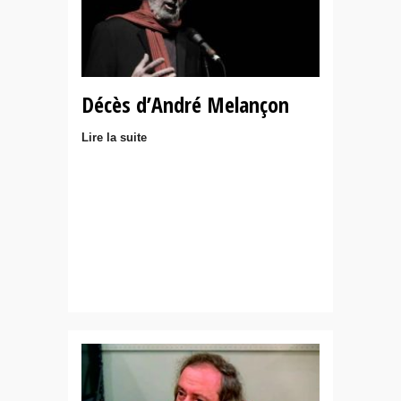
Décès d’André Melançon
Lire la suite