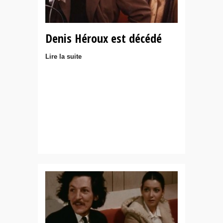
Denis Héroux est décédé
Lire la suite