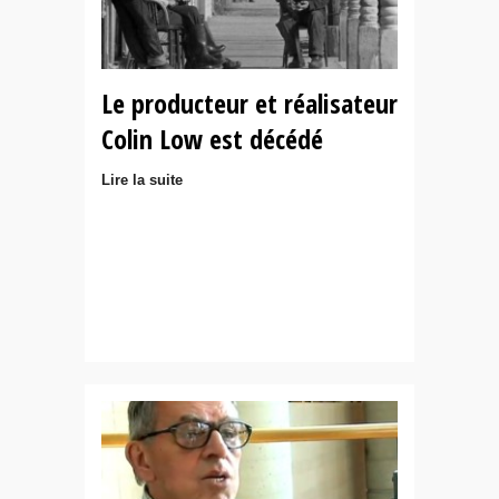
Le producteur et réalisateur
Colin Low est décédé
Lire la suite