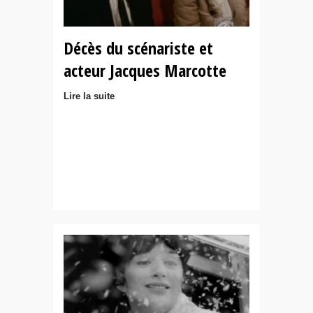
Décès du scénariste et
acteur Jacques Marcotte
Lire la suite