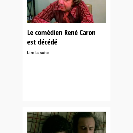
Le comédien René Caron
est décédé
Lire la suite