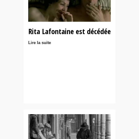
Rita Lafontaine est décédée
Lire la suite