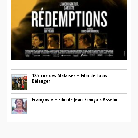
125, rue des Malaises – Film de Louis
Bélanger
François.e – Film de Jean-François Asselin