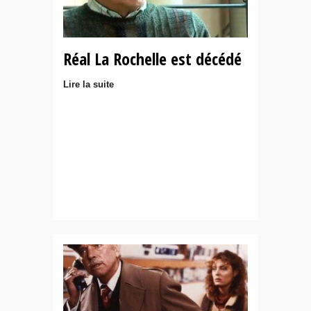
Réal La Rochelle est décédé
Lire la suite