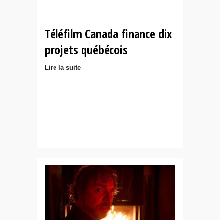
Téléfilm Canada finance dix
projets québécois
Lire la suite