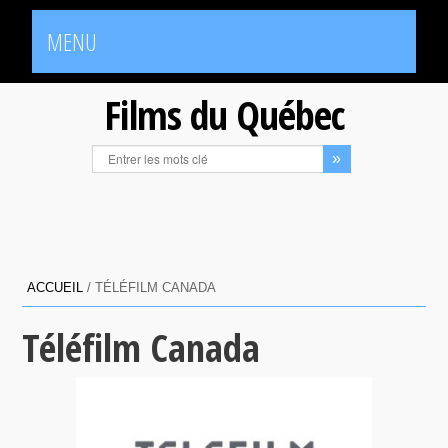
MENU
Films du Québec
ACCUEIL
/
TÉLÉFILM CANADA
Téléfilm Canada