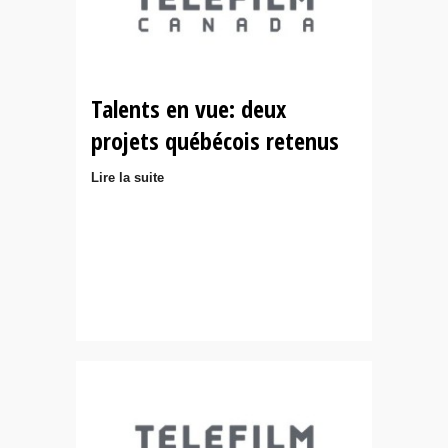
Talents en vue: deux
projets québécois retenus
Lire la suite