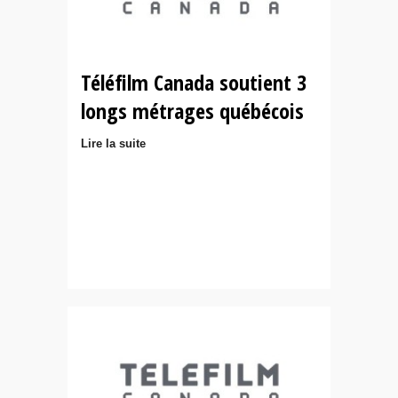
Téléfilm Canada soutient 3
longs métrages québécois
Lire la suite