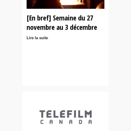
[En bref] Semaine du 27
novembre au 3 décembre
Lire la suite