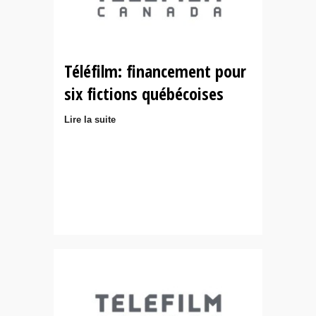
Téléfilm: financement pour
six fictions québécoises
Lire la suite