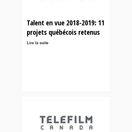
Talent en vue 2018-2019: 11
projets québécois retenus
Lire la suite