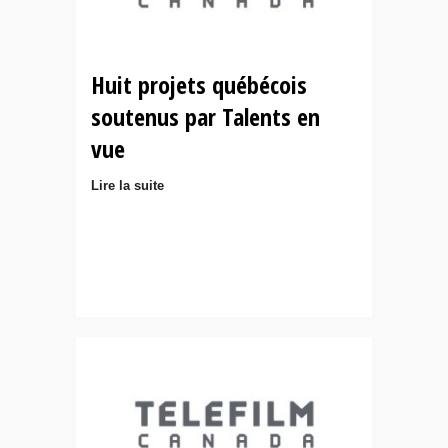
Huit projets québécois
soutenus par Talents en
vue
Lire la suite