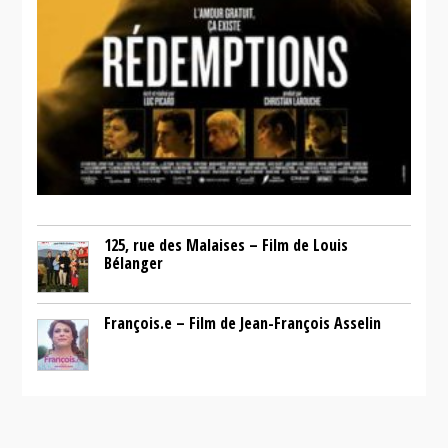
125, rue des Malaises – Film de Louis
Bélanger
François.e – Film de Jean-François Asselin