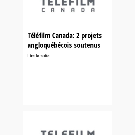
Téléfilm Canada: 2 projets
angloquébécois soutenus
Lire la suite