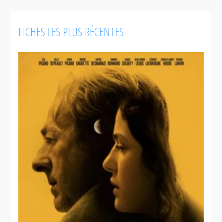
FICHES LES PLUS RÉCENTES