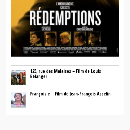
125, rue des Malaises – Film de Louis
Bélanger
François.e – Film de Jean-François Asselin