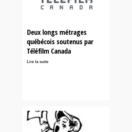
Deux longs métrages
québécois soutenus par
Téléfilm Canada
Lire la suite