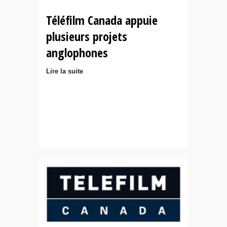
Téléfilm Canada appuie
plusieurs projets
anglophones
Lire la suite