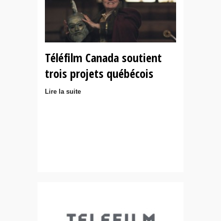
Téléfilm Canada soutient
trois projets québécois
Lire la suite