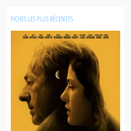
FICHES LES PLUS RÉCENTES