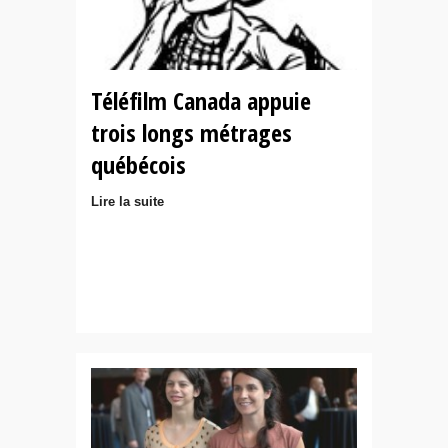
Téléfilm Canada appuie
trois longs métrages
québécois
Lire la suite