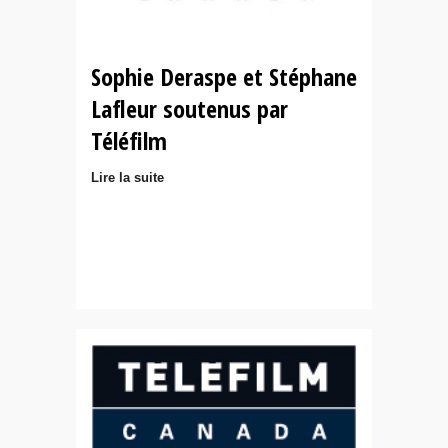
Sophie Deraspe et Stéphane
Lafleur soutenus par
Téléfilm
Lire la suite