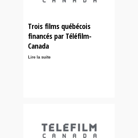
Trois films québécois
financés par Téléfilm-
Canada
Lire la suite