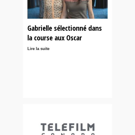
Gabrielle sélectionné dans
la course aux Oscar
Lire la suite