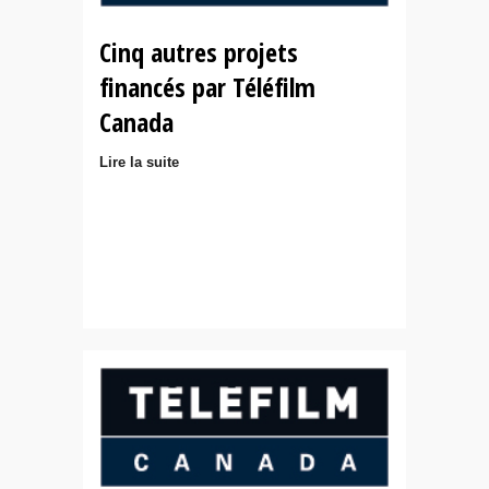
Cinq autres projets
financés par Téléfilm
Canada
Lire la suite