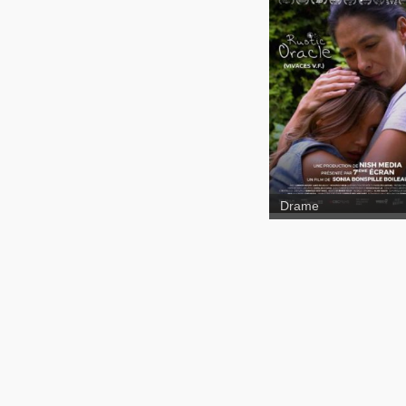
Drame