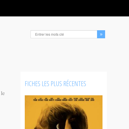
FICHES LES PLUS RÉCENTES
 le