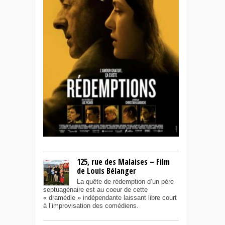
125, rue des Malaises – Film
de Louis Bélanger
La quête de rédemption d’un père
septuagénaire est au coeur de cette
« dramédie » indépendante laissant libre court
à l’improvisation des comédiens.