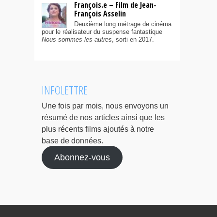
François.e – Film de Jean-
François Asselin
Deuxième long métrage de cinéma
pour le réalisateur du suspense fantastique
Nous sommes les autres
, sorti en 2017.
INFOLETTRE
Une fois par mois, nous envoyons un
résumé de nos articles ainsi que les
plus récents films ajoutés à notre
base de données.
Abonnez-vous