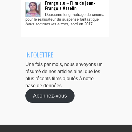
François.e – Film de Jean-
François Asselin
Deuxième long métrage de cinéma
pour le réalisateur du suspense fantastique
Nous sommes les autres
, sorti en 2017.
INFOLETTRE
Une fois par mois, nous envoyons un
résumé de nos articles ainsi que les
plus récents films ajoutés à notre
base de données.
Abonnez-vous