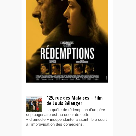
125, rue des Malaises – Film
de Louis Bélanger
La quête de rédemption d’un père
septuagénaire est au coeur de cette
« dramédie » indépendante laissant libre court
à l’improvisation des comédiens.