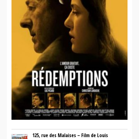
125, rue des Malaises – Film de Louis