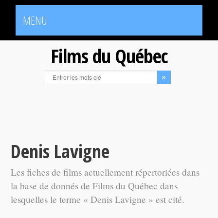
MENU
Films du Québec
Denis Lavigne
Les fiches de films actuellement répertoriées dans
la base de donnés de Films du Québec dans
lesquelles le terme « Denis Lavigne » est cité.