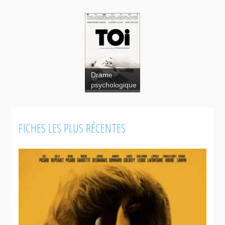
Drame
psychologique
FICHES LES PLUS RÉCENTES
Toi