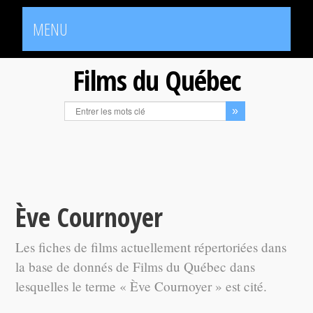
MENU
Films du Québec
Ève Cournoyer
Les fiches de films actuellement répertoriées dans
la base de donnés de Films du Québec dans
lesquelles le terme « Ève Cournoyer » est cité.