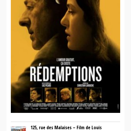
125, rue des Malaises – Film de Louis