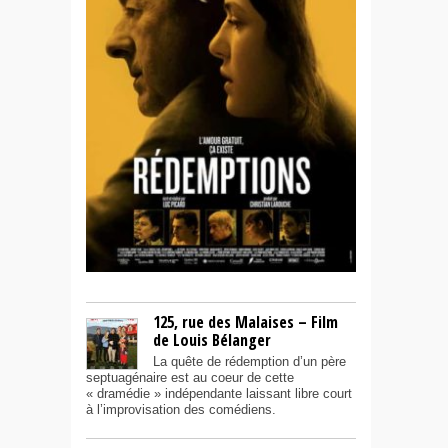
125, rue des Malaises – Film
de Louis Bélanger
La quête de rédemption d’un père
septuagénaire est au coeur de cette
« dramédie » indépendante laissant libre court
à l’improvisation des comédiens.