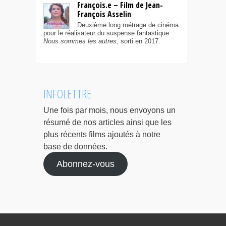
François.e – Film de Jean-
François Asselin
Deuxième long métrage de cinéma
pour le réalisateur du suspense fantastique
Nous sommes les autres
, sorti en 2017.
INFOLETTRE
Une fois par mois, nous envoyons un
résumé de nos articles ainsi que les
plus récents films ajoutés à notre
base de données.
Abonnez-vous