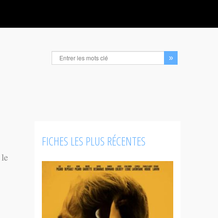
FICHES LES PLUS RÉCENTES
 le