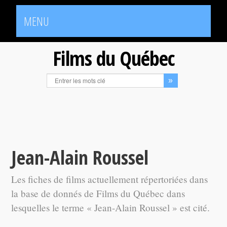
MENU
Films du Québec
Jean-Alain Roussel
Les fiches de films actuellement répertoriées dans
la base de donnés de Films du Québec dans
lesquelles le terme « Jean-Alain Roussel » est cité.