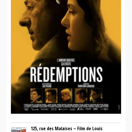
125, rue des Malaises – Film de Louis