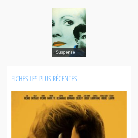
Suspense
Hitting
Home
FICHES LES PLUS RÉCENTES