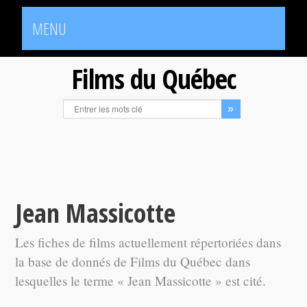
MENU
Films du Québec
Jean Massicotte
Les fiches de films actuellement répertoriées dans
la base de donnés de Films du Québec dans
lesquelles le terme « Jean Massicotte » est cité.