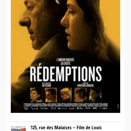
125, rue des Malaises – Film de Louis