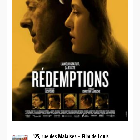
125, rue des Malaises – Film de Louis