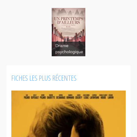
Drame
psychologique
Un
printemps
d’ailleurs
FICHES LES PLUS RÉCENTES