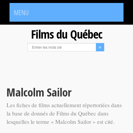
MENU
Films du Québec
Malcolm Sailor
Les fiches de films actuellement répertoriées dans
la base de donnés de Films du Québec dans
lesquelles le terme « Malcolm Sailor » est cité.