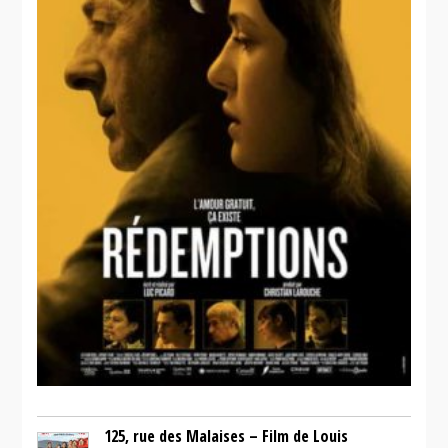
125, rue des Malaises – Film de Louis