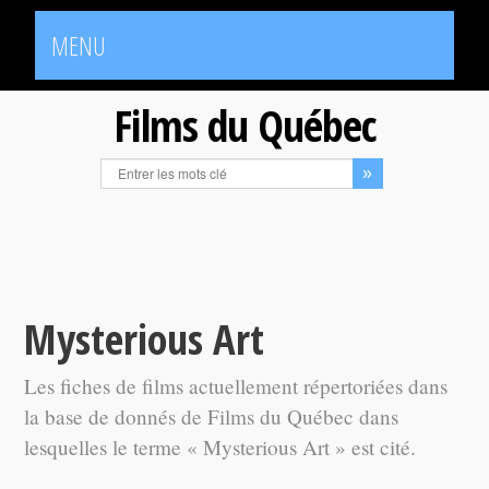
MENU
Films du Québec
Mysterious Art
Les fiches de films actuellement répertoriées dans
la base de donnés de Films du Québec dans
lesquelles le terme « Mysterious Art » est cité.