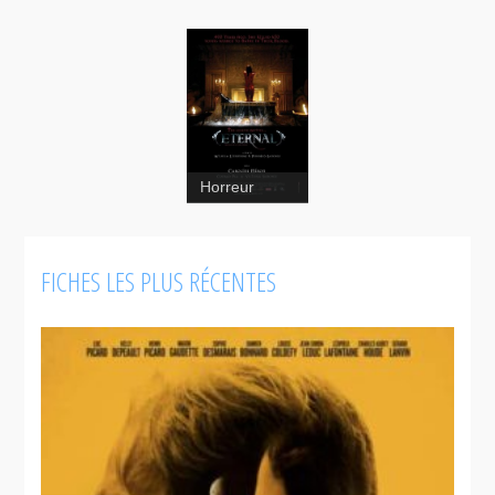
Horreur
Éternelle
FICHES LES PLUS RÉCENTES